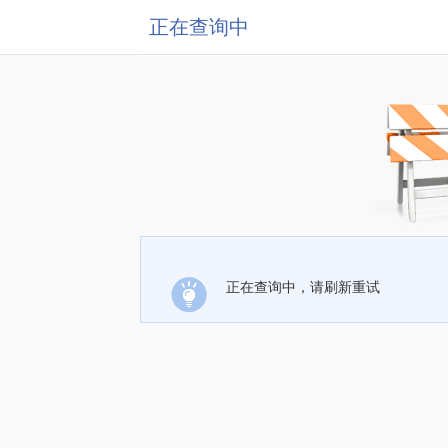
正在查询中
正在查询中，请刷新重试