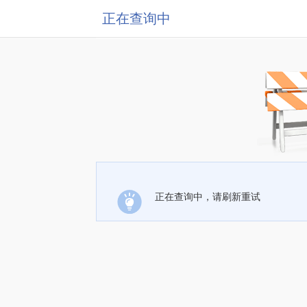
正在查询中
正在查询中，请刷新重试