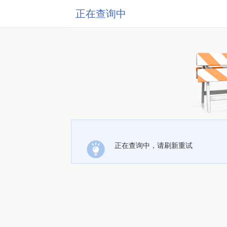
正在查询中
正在查询中，请刷新重试